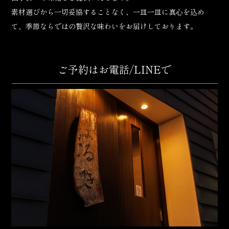
素材選びから一切妥協することなく、一皿一皿に真心を込め
て、季節ならではの贅沢な味わいをお届けしております。
ご予約はお電話/LINEで