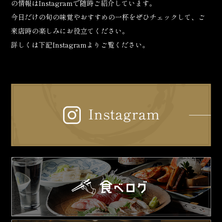
の情報はInstagramで随時ご紹介しています。
今日だけの旬の味覚やおすすめの一杯をぜひチェックして、ご
来店時の楽しみにお役立てください。
詳しくは下記Instagramよりご覧ください。