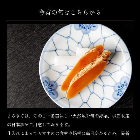
今宵の旬はこちらから
まるきでは、その日一番美味しい天然魚や旬の野菜、季節限定
の日本酒をご用意しております。
仕入れによっておすすめの食材や銘柄は毎日変わるため、最新