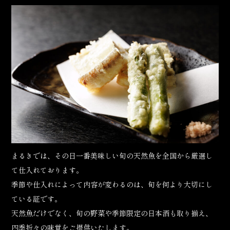
まるきでは、その日一番美味しい旬の天然魚を全国から厳選し
て仕入れております。
季節や仕入れによって内容が変わるのは、旬を何より大切にし
ている証です。
天然魚だけでなく、旬の野菜や季節限定の日本酒も取り揃え、
四季折々の味覚をご提供いたします。