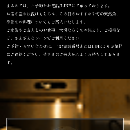
まるきでは、ご予約をお電話/LINEにて承っております。
お席の空き状況はもちろん、その日のおすすめや旬の天然魚、
季節のお料理についてもご案内いたします。
ご家族やご友人とのお食事、大切な方とのお集まり、ご接待な
ど、さまざまなシーンでご利用ください。
ご予約・お問い合わせは、下記電話番号またはLINEよりお気軽
にご連絡ください。皆さまのご来店を心よりお待ちしておりま
す。