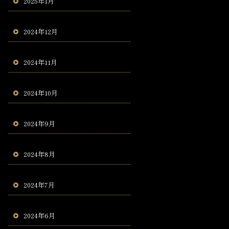
2025年1月
2024年12月
2024年11月
2024年10月
2024年9月
2024年8月
2024年7月
2024年6月