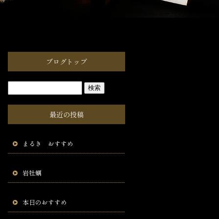
ブログトップ
最近の投稿
まるき おすすめ
岩牡蠣
本日のおすすめ