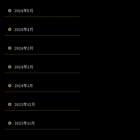
2024年5月
2024年4月
2024年3月
2024年2月
2024年1月
2023年12月
2023年11月