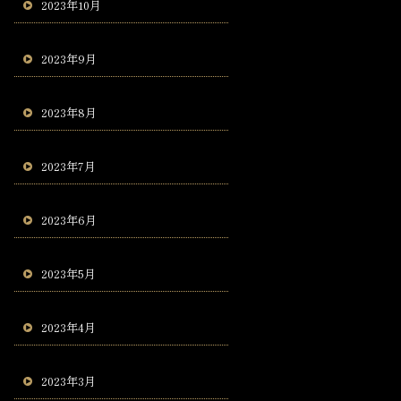
2023年10月
2023年9月
2023年8月
2023年7月
2023年6月
2023年5月
2023年4月
2023年3月