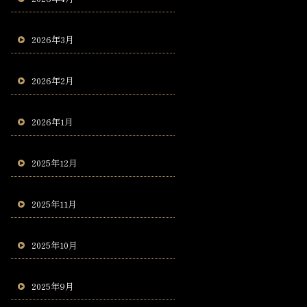
2026年3月
2026年2月
2026年1月
2025年12月
2025年11月
2025年10月
2025年9月