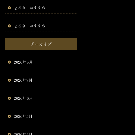
まるき おすすめ
まるき おすすめ
アーカイブ
2026年8月
2026年7月
2026年6月
2026年5月
2026年4月