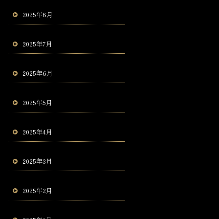
2025年8月
2025年7月
2025年6月
2025年5月
2025年4月
2025年3月
2025年2月