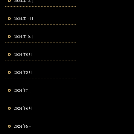
2024年12月
2024年11月
2024年10月
2024年9月
2024年8月
2024年7月
2024年6月
2024年5月