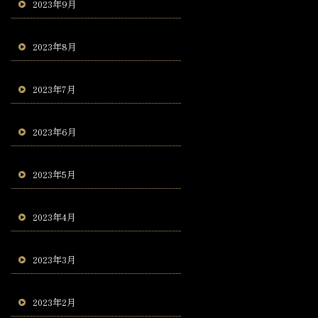
2023年9月
2023年8月
2023年7月
2023年6月
2023年5月
2023年4月
2023年3月
2023年2月