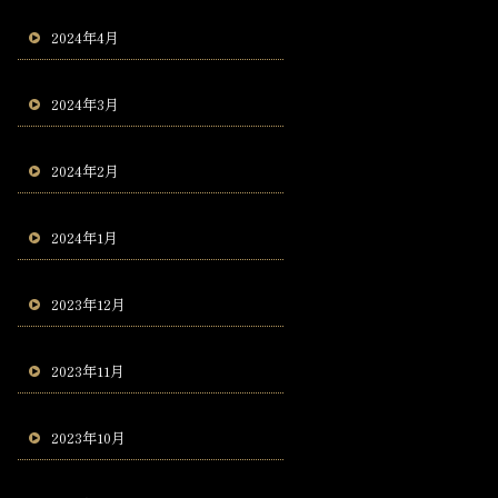
2024年4月
2024年3月
2024年2月
2024年1月
2023年12月
2023年11月
2023年10月