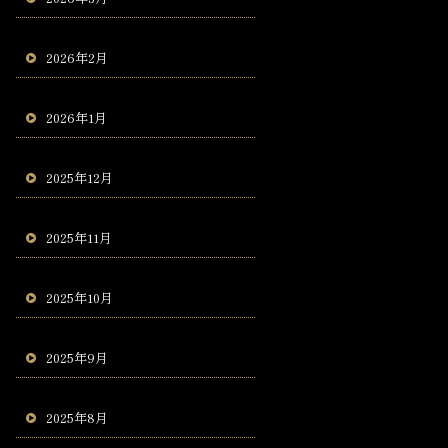
2026年2月
2026年1月
2025年12月
2025年11月
2025年10月
2025年9月
2025年8月