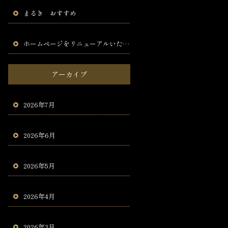
まるき おすすめ
ホームページをリニューアルいたしました。
アーカイブ
2026年7月
2026年6月
2026年5月
2026年4月
2026年3月