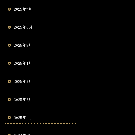
2025年7月
2025年6月
2025年5月
2025年4月
2025年3月
2025年2月
2025年1月