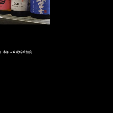
日本酒 #武蔵新城和食