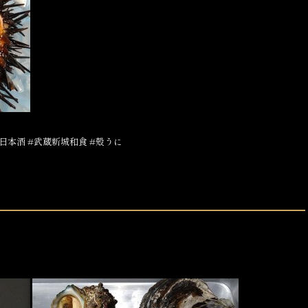
日本酒 #武蔵新城和食 #殻うに