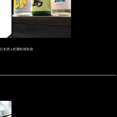
日本酒 #武蔵新城和食