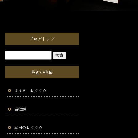
ブログトップ
最近の投稿
まるき おすすめ
岩牡蠣
本日のおすすめ