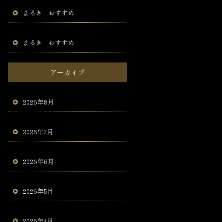
まるき おすすめ
まるき おすすめ
アーカイブ
2026年8月
2026年7月
2026年6月
2026年5月
2026年4月