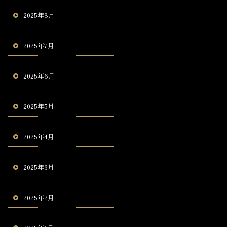
2025年8月
2025年7月
2025年6月
2025年5月
2025年4月
2025年3月
2025年2月