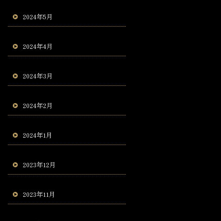
2024年5月
2024年4月
2024年3月
2024年2月
2024年1月
2023年12月
2023年11月