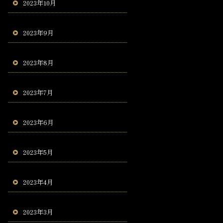
2023年10月
2023年9月
2023年8月
2023年7月
2023年6月
2023年5月
2023年4月
2023年3月