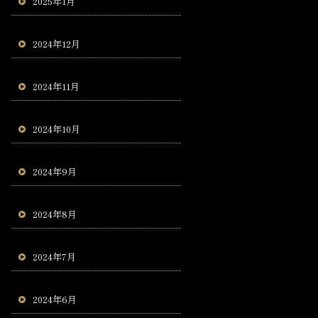
2025年1月
2024年12月
2024年11月
2024年10月
2024年9月
2024年8月
2024年7月
2024年6月