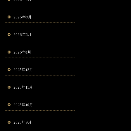
2026年3月
2026年2月
2026年1月
2025年12月
2025年11月
2025年10月
2025年9月