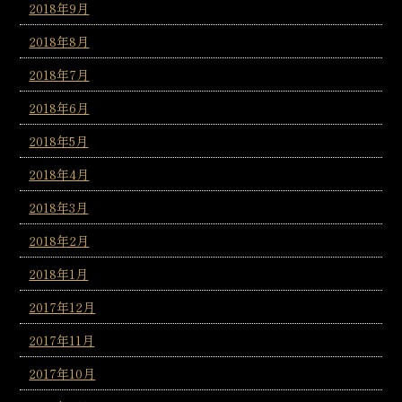
2018年9月
2018年8月
2018年7月
2018年6月
2018年5月
2018年4月
2018年3月
2018年2月
2018年1月
2017年12月
2017年11月
2017年10月