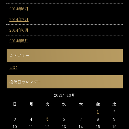
2014年8月
2014年7月
2014年6月
2014年5月
カテゴリー
日記
投稿日カレンダー
2021年10月
日
月
火
水
木
金
土
1
2
3
4
5
6
7
8
9
10
11
12
13
14
15
16