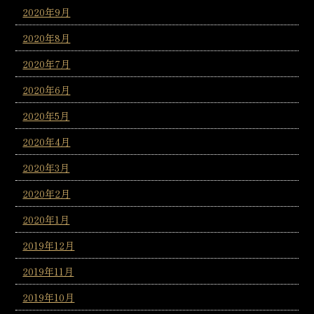
2020年9月
2020年8月
2020年7月
2020年6月
2020年5月
2020年4月
2020年3月
2020年2月
2020年1月
2019年12月
2019年11月
2019年10月