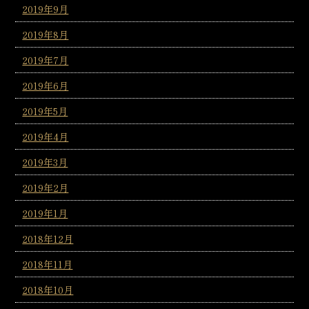
2019年9月
2019年8月
2019年7月
2019年6月
2019年5月
2019年4月
2019年3月
2019年2月
2019年1月
2018年12月
2018年11月
2018年10月