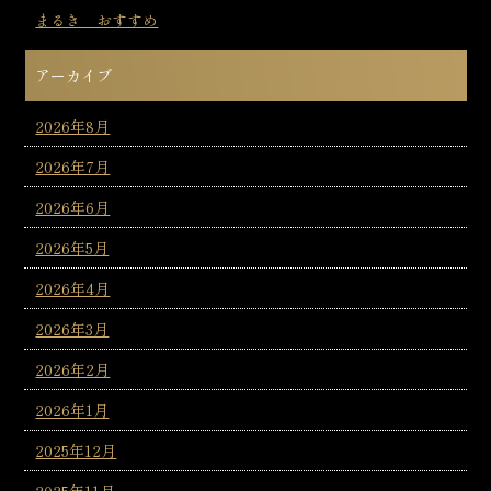
まるき おすすめ
アーカイブ
2026年8月
2026年7月
2026年6月
2026年5月
2026年4月
2026年3月
2026年2月
2026年1月
2025年12月
2025年11月