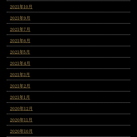
2021年10月
2021年9月
2021年7月
2021年6月
2021年5月
2021年4月
2021年3月
2021年2月
2021年1月
2020年12月
2020年11月
2020年10月