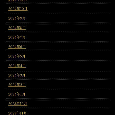
2024年10月
2024年9月
2024年8月
2024年7月
2024年6月
2024年5月
2024年4月
2024年3月
2024年2月
2024年1月
2023年12月
2023年11月