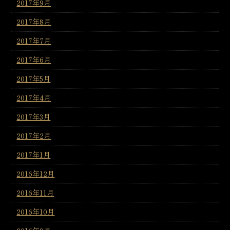
2017年9月
2017年8月
2017年7月
2017年6月
2017年5月
2017年4月
2017年3月
2017年2月
2017年1月
2016年12月
2016年11月
2016年10月