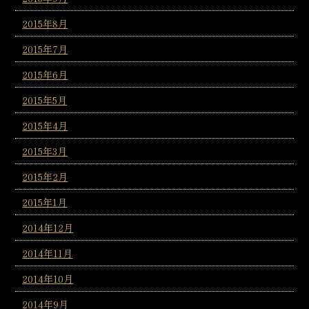
2015年8月
2015年7月
2015年6月
2015年5月
2015年4月
2015年3月
2015年2月
2015年1月
2014年12月
2014年11月
2014年10月
2014年9月