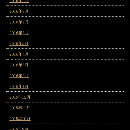
2016年9月
2016年8月
2016年7月
2016年6月
2016年5月
2016年4月
2016年3月
2016年2月
2016年1月
2015年12月
2015年11月
2015年10月
2015年9月