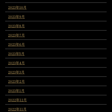
2023年10月
2023年9月
2023年8月
2023年7月
2023年6月
2023年5月
2023年4月
2023年3月
2023年2月
2023年1月
2022年12月
2022年11月