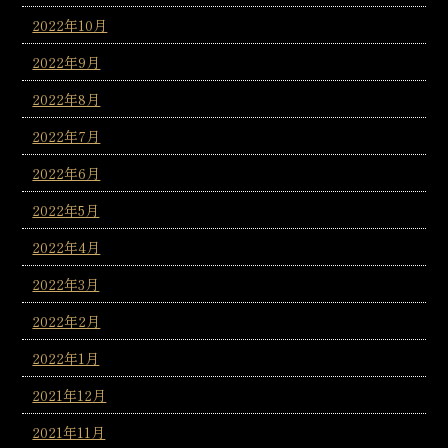
2022年10月
2022年9月
2022年8月
2022年7月
2022年6月
2022年5月
2022年4月
2022年3月
2022年2月
2022年1月
2021年12月
2021年11月