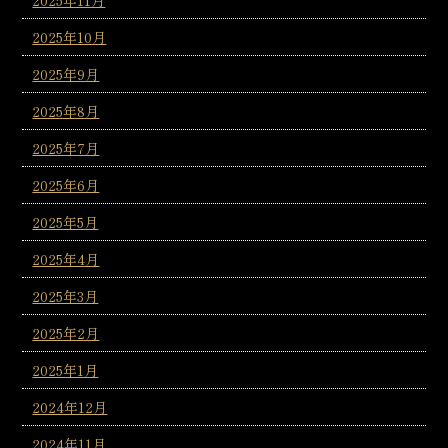
2025年10月
2025年9月
2025年8月
2025年7月
2025年6月
2025年5月
2025年4月
2025年3月
2025年2月
2025年1月
2024年12月
2024年11月