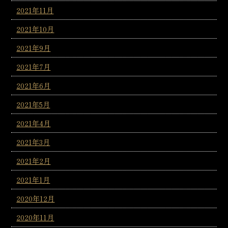
2021年11月
2021年10月
2021年9月
2021年7月
2021年6月
2021年5月
2021年4月
2021年3月
2021年2月
2021年1月
2020年12月
2020年11月