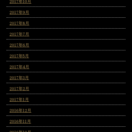
2017年10月
2017年9月
2017年8月
2017年7月
2017年6月
2017年5月
2017年4月
2017年3月
2017年2月
2017年1月
2016年12月
2016年11月