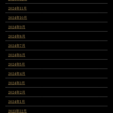
2024年11月
2024年10月
2024年9月
2024年8月
2024年7月
2024年6月
2024年5月
2024年4月
2024年3月
2024年2月
2024年1月
2023年12月