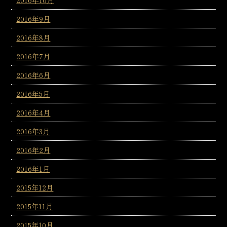
2016年10月
2016年9月
2016年8月
2016年7月
2016年6月
2016年5月
2016年4月
2016年3月
2016年2月
2016年1月
2015年12月
2015年11月
2015年10月