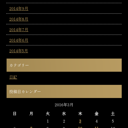
2014年9月
2014年8月
2014年7月
2014年6月
2014年5月
カテゴリー
日記
投稿日カレンダー
2016年3月
日
月
火
水
木
金
土
1
2
3
4
5