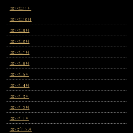
2023年11月
2023年10月
2023年9月
2023年8月
2023年7月
2023年6月
2023年5月
2023年4月
2023年3月
2023年2月
2023年1月
2022年12月