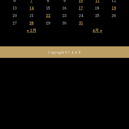
6
7
8
9
10
11
12
13
14
15
16
17
18
19
20
21
22
23
24
25
26
27
28
29
30
31
« 2月
4月 »
Copyright (C) まるき