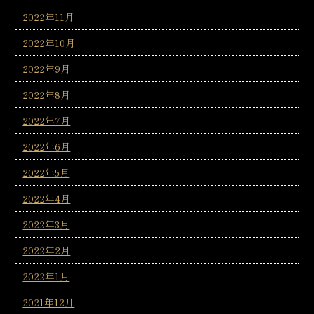
2022年11月
2022年10月
2022年9月
2022年8月
2022年7月
2022年6月
2022年5月
2022年4月
2022年3月
2022年2月
2022年1月
2021年12月