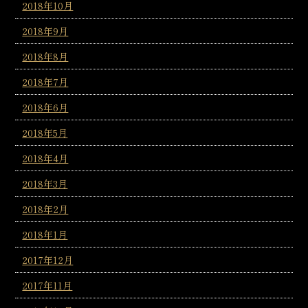
2018年10月
2018年9月
2018年8月
2018年7月
2018年6月
2018年5月
2018年4月
2018年3月
2018年2月
2018年1月
2017年12月
2017年11月