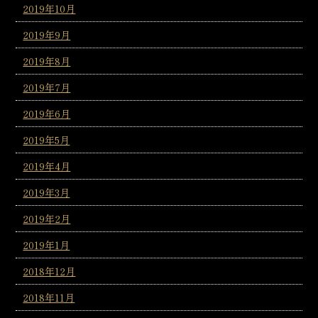
2019年10月
2019年9月
2019年8月
2019年7月
2019年6月
2019年5月
2019年4月
2019年3月
2019年2月
2019年1月
2018年12月
2018年11月