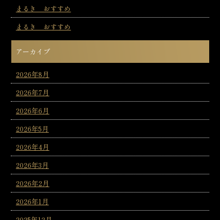
まるき おすすめ
まるき おすすめ
アーカイブ
2026年8月
2026年7月
2026年6月
2026年5月
2026年4月
2026年3月
2026年2月
2026年1月
2025年12月