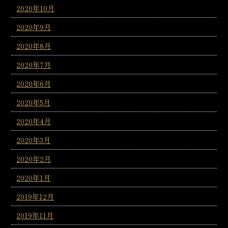
2020年10月
2020年9月
2020年8月
2020年7月
2020年6月
2020年5月
2020年4月
2020年3月
2020年2月
2020年1月
2019年12月
2019年11月