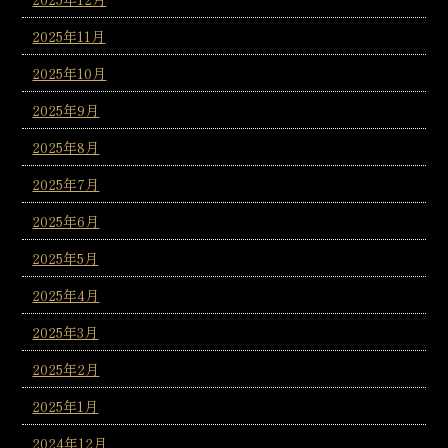
2025年11月
2025年10月
2025年9月
2025年8月
2025年7月
2025年6月
2025年5月
2025年4月
2025年3月
2025年2月
2025年1月
2024年12月