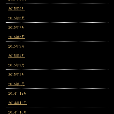
2015年9月
2015年8月
2015年7月
2015年6月
2015年5月
2015年4月
2015年3月
2015年2月
2015年1月
2014年12月
2014年11月
2014年10月