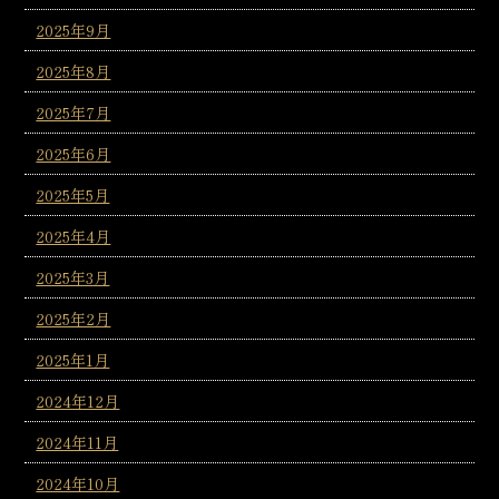
2025年9月
2025年8月
2025年7月
2025年6月
2025年5月
2025年4月
2025年3月
2025年2月
2025年1月
2024年12月
2024年11月
2024年10月