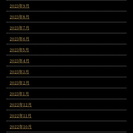
2023年9月
2023年8月
2023年7月
2023年6月
2023年5月
2023年4月
2023年3月
2023年2月
2023年1月
2022年12月
2022年11月
2022年10月