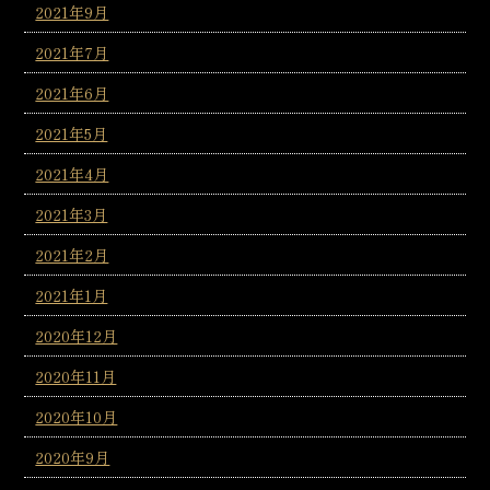
2021年9月
2021年7月
2021年6月
2021年5月
2021年4月
2021年3月
2021年2月
2021年1月
2020年12月
2020年11月
2020年10月
2020年9月