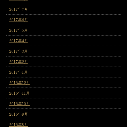
2017年7月
2017年6月
2017年5月
2017年4月
2017年3月
2017年2月
2017年1月
2016年12月
2016年11月
2016年10月
2016年9月
2016年8月