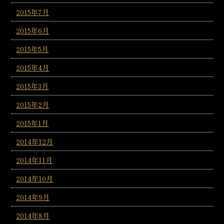
2015年7月
2015年6月
2015年5月
2015年4月
2015年3月
2015年2月
2015年1月
2014年12月
2014年11月
2014年10月
2014年9月
2014年8月