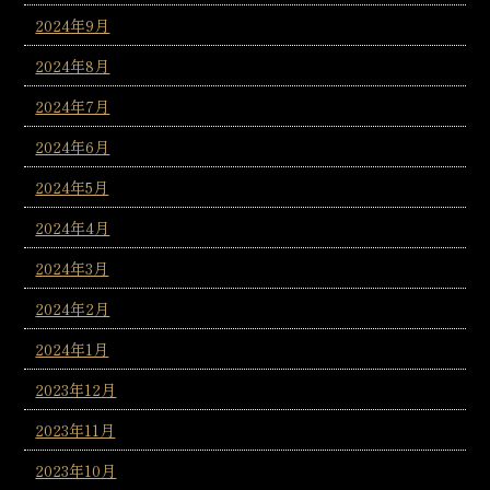
2024年9月
2024年8月
2024年7月
2024年6月
2024年5月
2024年4月
2024年3月
2024年2月
2024年1月
2023年12月
2023年11月
2023年10月