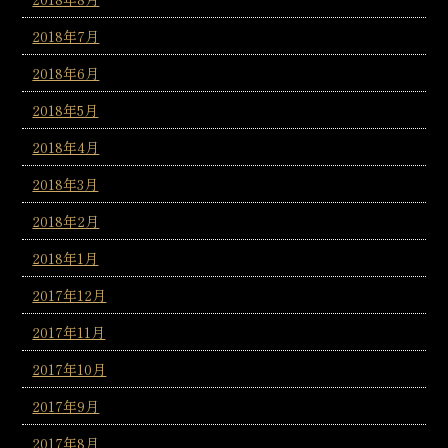
2018年7月
2018年6月
2018年5月
2018年4月
2018年3月
2018年2月
2018年1月
2017年12月
2017年11月
2017年10月
2017年9月
2017年8月