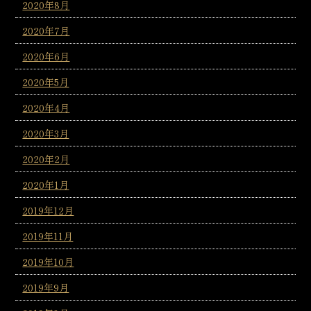
2020年8月
2020年7月
2020年6月
2020年5月
2020年4月
2020年3月
2020年2月
2020年1月
2019年12月
2019年11月
2019年10月
2019年9月