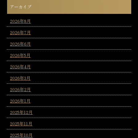
アーカイブ
2026年8月
2026年7月
2026年6月
2026年5月
2026年4月
2026年3月
2026年2月
2026年1月
2025年12月
2025年11月
2025年10月