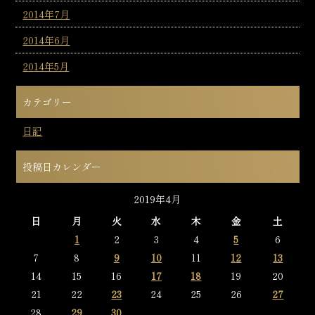
2014年7月
2014年6月
2014年5月
カテゴリー
日記
投稿日カレンダー
2019年4月
日
月
火
水
木
金
土
1
2
3
4
5
6
7
8
9
10
11
12
13
14
15
16
17
18
19
20
21
22
23
24
25
26
27
28
29
30