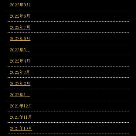
2022年9月
2022年8月
2022年7月
2022年6月
2022年5月
2022年4月
2022年3月
2022年2月
2022年1月
2021年12月
2021年11月
2021年10月