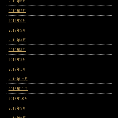
2019年8月
2019年7月
2019年6月
2019年5月
2019年4月
2019年3月
2019年2月
2019年1月
2018年12月
2018年11月
2018年10月
2018年9月
2018年8月