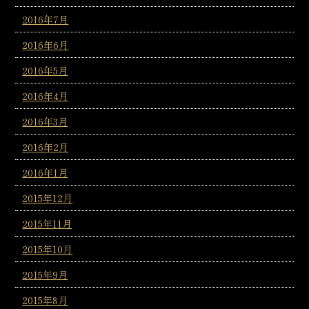
2016年7月
2016年6月
2016年5月
2016年4月
2016年3月
2016年2月
2016年1月
2015年12月
2015年11月
2015年10月
2015年9月
2015年8月